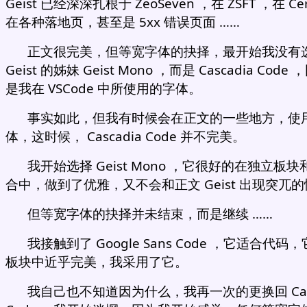
Geist 已经深深扎根于 ZeoSeven ，在 ZSFT ，在 Cer
在各种落地页，甚至是 5xx 错误页面 ……
正文很完美，但等宽字体的抉择，最开始我没有
Geist 的姊妹 Geist Mono ，而是 Cascadia Code
是我在 VSCode 中所使用的字体。
事实如此，但我有时候会在正文的一些地方，使
体，这时候， Cascadia Code 并不完美。
我开始选择 Geist Mono ，它很好的在独立板
合中，做到了优雅，又不会和正文 Geist 出现突兀
但等宽字体的抉择并未结束，而是继续 ……
我接触到了 Google Sans Code ，它适合代码
板块中近乎完美，我采用了它。
我自己也不知道因为什么，我再一次的更换回 Casc