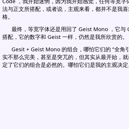
Code ，我开始迷惘，因为我开始感觉，任何等宽字
法与正文所搭配，或者说，主观来看，都并不是我喜
格。
最终，等宽字体还是用回了 Geist Mono ，它与 Ge
搭配，它的数字和 Geist 一样，仍然是我所欣赏的。
Gesit + Geist Mono 的组合，哪怕它们的 “全角
实不那么完美，甚至是突兀的，但其实从最开始，就
定了它们的组合是必然的。哪怕它们是我的主观决定